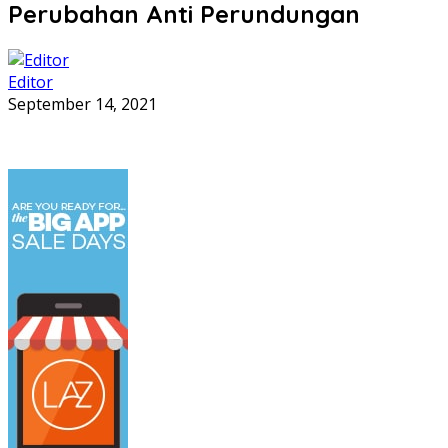
Perubahan Anti Perundungan
Editor
September 14, 2021