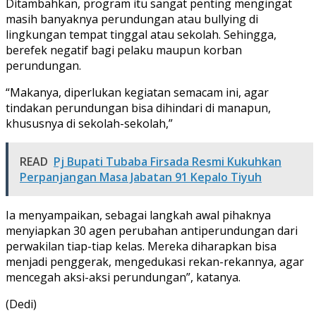
Ditambahkan, program itu sangat penting mengingat
masih banyaknya perundungan atau bullying di
lingkungan tempat tinggal atau sekolah. Sehingga,
berefek negatif bagi pelaku maupun korban
perundungan.
“Makanya, diperlukan kegiatan semacam ini, agar
tindakan perundungan bisa dihindari di manapun,
khususnya di sekolah-sekolah,”
READ
Pj Bupati Tubaba Firsada Resmi Kukuhkan
Perpanjangan Masa Jabatan 91 Kepalo Tiyuh
Ia menyampaikan, sebagai langkah awal pihaknya
menyiapkan 30 agen perubahan antiperundungan dari
perwakilan tiap-tiap kelas. Mereka diharapkan bisa
menjadi penggerak, mengedukasi rekan-rekannya, agar
mencegah aksi-aksi perundungan”, katanya.
(Dedi)