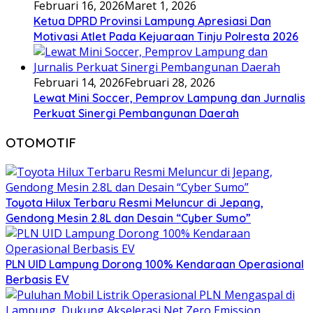
Februari 16, 2026
Maret 1, 2026
Ketua DPRD Provinsi Lampung Apresiasi Dan
Motivasi Atlet Pada Kejuaraan Tinju Polresta 2026
Februari 14, 2026
Februari 28, 2026
Lewat Mini Soccer, Pemprov Lampung dan Jurnalis
Perkuat Sinergi Pembangunan Daerah
OTOMOTIF
Toyota Hilux Terbaru Resmi Meluncur di Jepang,
Gendong Mesin 2.8L dan Desain “Cyber Sumo”
PLN UID Lampung Dorong 100% Kendaraan Operasional
Berbasis EV