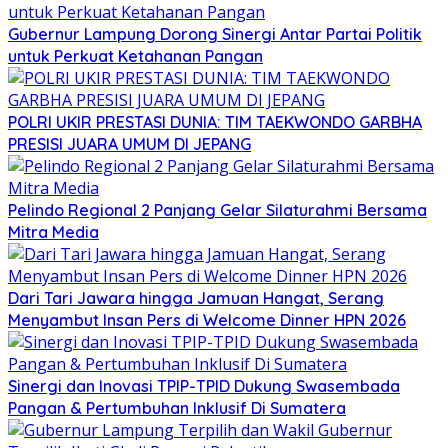
Gubernur Lampung Dorong Sinergi Antar Partai Politik
untuk Perkuat Ketahanan Pangan
POLRI UKIR PRESTASI DUNIA: TIM TAEKWONDO GARBHA
PRESISI JUARA UMUM DI JEPANG
Pelindo Regional 2 Panjang Gelar Silaturahmi Bersama
Mitra Media
Dari Tari Jawara hingga Jamuan Hangat, Serang
Menyambut Insan Pers di Welcome Dinner HPN 2026
Sinergi dan Inovasi TPIP-TPID Dukung Swasembada
Pangan & Pertumbuhan Inklusif Di Sumatera