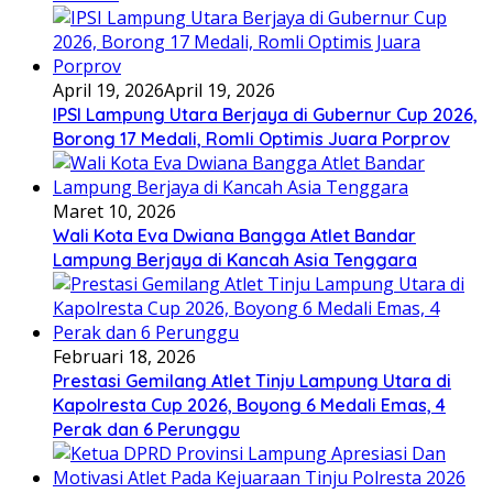
April 19, 2026
April 19, 2026
IPSI Lampung Utara Berjaya di Gubernur Cup 2026,
Borong 17 Medali, Romli Optimis Juara Porprov
Maret 10, 2026
Wali Kota Eva Dwiana Bangga Atlet Bandar
Lampung Berjaya di Kancah Asia Tenggara
Februari 18, 2026
Prestasi Gemilang Atlet Tinju Lampung Utara di
Kapolresta Cup 2026, Boyong 6 Medali Emas, 4
Perak dan 6 Perunggu