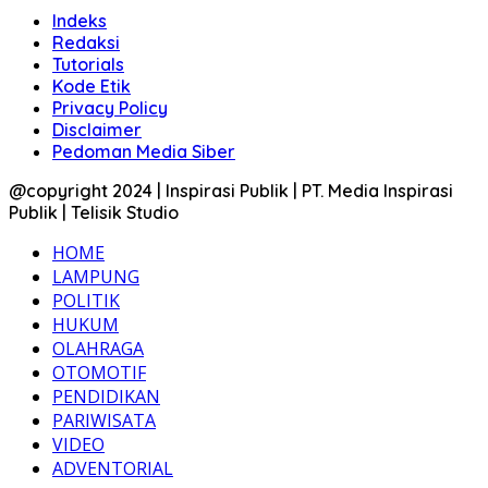
Indeks
Redaksi
Tutorials
Kode Etik
Privacy Policy
Disclaimer
Pedoman Media Siber
@copyright 2024 | Inspirasi Publik | PT. Media Inspirasi
Publik | Telisik Studio
HOME
LAMPUNG
POLITIK
HUKUM
OLAHRAGA
OTOMOTIF
PENDIDIKAN
PARIWISATA
VIDEO
ADVENTORIAL