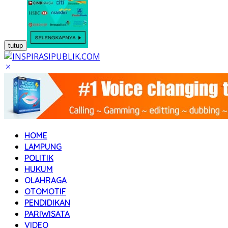
tutup
HOME
LAMPUNG
POLITIK
HUKUM
OLAHRAGA
OTOMOTIF
PENDIDIKAN
PARIWISATA
VIDEO