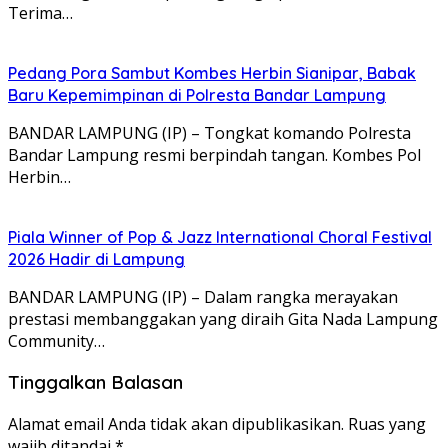
Terima…
Pedang Pora Sambut Kombes Herbin Sianipar, Babak
Baru Kepemimpinan di Polresta Bandar Lampung
BANDAR LAMPUNG (IP) – Tongkat komando Polresta
Bandar Lampung resmi berpindah tangan. Kombes Pol
Herbin…
Piala Winner of Pop & Jazz International Choral Festival
2026 Hadir di Lampung
BANDAR LAMPUNG (IP) – Dalam rangka merayakan
prestasi membanggakan yang diraih Gita Nada Lampung
Community…
Tinggalkan Balasan
Alamat email Anda tidak akan dipublikasikan.
Ruas yang
wajib ditandai
*