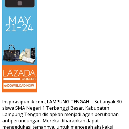
Inspirasipublik.com, LAMPUNG TENGAH –
Sebanyak 30
siswa SMA Negeri 1 Terbanggi Besar, Kabupaten
Lampung Tengah disiapkan menjadi agen perubahan
antiperundungan. Mereka diharapkan dapat
mengedukasi temannya, untuk mencegah aksi-aksi