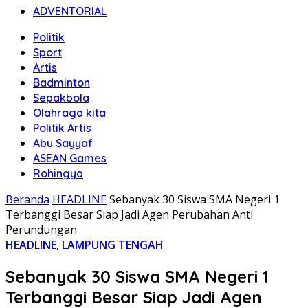
ADVENTORIAL
Politik
Sport
Artis
Badminton
Sepakbola
Olahraga kita
Politik Artis
Abu Sayyaf
ASEAN Games
Rohingya
Beranda
HEADLINE
Sebanyak 30 Siswa SMA Negeri 1
Terbanggi Besar Siap Jadi Agen Perubahan Anti
Perundungan
HEADLINE
,
LAMPUNG TENGAH
Sebanyak 30 Siswa SMA Negeri 1
Terbanggi Besar Siap Jadi Agen