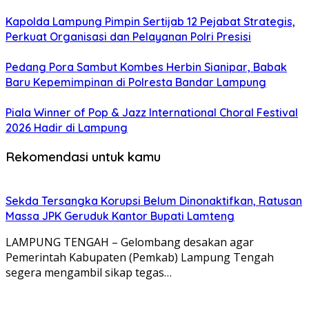
Kapolda Lampung Pimpin Sertijab 12 Pejabat Strategis,
Perkuat Organisasi dan Pelayanan Polri Presisi
Pedang Pora Sambut Kombes Herbin Sianipar, Babak
Baru Kepemimpinan di Polresta Bandar Lampung
Piala Winner of Pop & Jazz International Choral Festival
2026 Hadir di Lampung
Rekomendasi untuk kamu
Sekda Tersangka Korupsi Belum Dinonaktifkan, Ratusan
Massa JPK Geruduk Kantor Bupati Lamteng
LAMPUNG TENGAH – Gelombang desakan agar
Pemerintah Kabupaten (Pemkab) Lampung Tengah
segera mengambil sikap tegas…