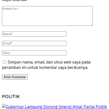
Simpan nama, email, dan situs web saya pada
peramban ini untuk komentar saya berikutnya.
POLITIK