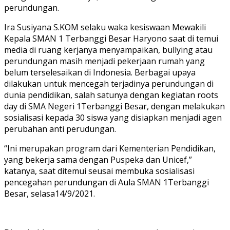
perundungan.
Ira Susiyana S.KOM selaku waka kesiswaan Mewakili
Kepala SMAN 1 Terbanggi Besar Haryono saat di temui
media di ruang kerjanya menyampaikan, bullying atau
perundungan masih menjadi pekerjaan rumah yang
belum terselesaikan di Indonesia. Berbagai upaya
dilakukan untuk mencegah terjadinya perundungan di
dunia pendidikan, salah satunya dengan kegiatan roots
day di SMA Negeri 1Terbanggi Besar, dengan melakukan
sosialisasi kepada 30 siswa yang disiapkan menjadi agen
perubahan anti perudungan.
“Ini merupakan program dari Kementerian Pendidikan,
yang bekerja sama dengan Puspeka dan Unicef,”
katanya, saat ditemui seusai membuka sosialisasi
pencegahan perundungan di Aula SMAN 1Terbanggi
Besar, selasa14/9/2021.