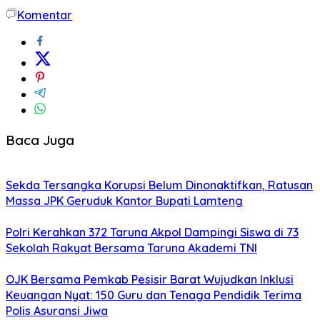
Komentar
Baca Juga
Sekda Tersangka Korupsi Belum Dinonaktifkan, Ratusan
Massa JPK Geruduk Kantor Bupati Lamteng
Polri Kerahkan 372 Taruna Akpol Dampingi Siswa di 73
Sekolah Rakyat Bersama Taruna Akademi TNI
OJK Bersama Pemkab Pesisir Barat Wujudkan Inklusi
Keuangan Nyat: 150 Guru dan Tenaga Pendidik Terima
Polis Asuransi Jiwa