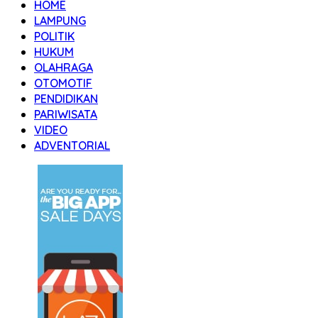
HOME
LAMPUNG
POLITIK
HUKUM
OLAHRAGA
OTOMOTIF
PENDIDIKAN
PARIWISATA
VIDEO
ADVENTORIAL