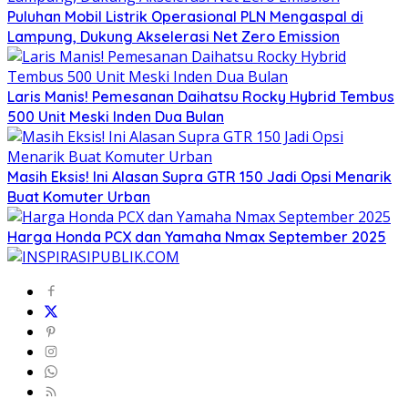
Puluhan Mobil Listrik Operasional PLN Mengaspal di
Lampung, Dukung Akselerasi Net Zero Emission
Laris Manis! Pemesanan Daihatsu Rocky Hybrid Tembus
500 Unit Meski Inden Dua Bulan
Masih Eksis! Ini Alasan Supra GTR 150 Jadi Opsi Menarik
Buat Komuter Urban
Harga Honda PCX dan Yamaha Nmax September 2025