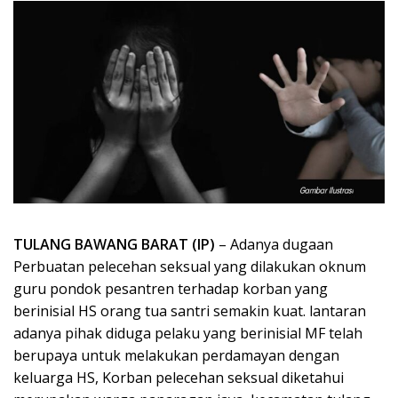
TULANG BAWANG BARAT (IP)
– Adanya dugaan
Perbuatan pelecehan seksual yang dilakukan oknum
guru pondok pesantren terhadap korban yang
berinisial HS orang tua santri semakin kuat. lantaran
adanya pihak diduga pelaku yang berinisial MF telah
berupaya untuk melakukan perdamayan dengan
keluarga HS, Korban pelecehan seksual diketahui