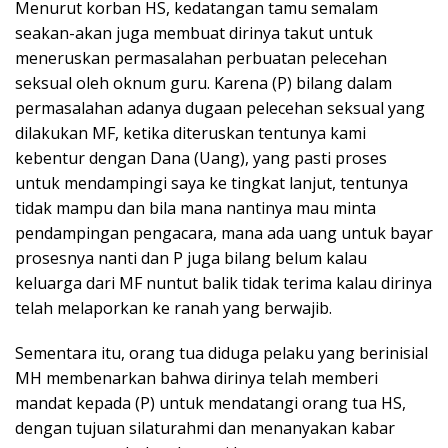
Menurut korban HS, kedatangan tamu semalam
seakan-akan juga membuat dirinya takut untuk
meneruskan permasalahan perbuatan pelecehan
seksual oleh oknum guru. Karena (P) bilang dalam
permasalahan adanya dugaan pelecehan seksual yang
dilakukan MF, ketika diteruskan tentunya kami
kebentur dengan Dana (Uang), yang pasti proses
untuk mendampingi saya ke tingkat lanjut, tentunya
tidak mampu dan bila mana nantinya mau minta
pendampingan pengacara, mana ada uang untuk bayar
prosesnya nanti dan P juga bilang belum kalau
keluarga dari MF nuntut balik tidak terima kalau dirinya
telah melaporkan ke ranah yang berwajib.
Sementara itu, orang tua diduga pelaku yang berinisial
MH membenarkan bahwa dirinya telah memberi
mandat kepada (P) untuk mendatangi orang tua HS,
dengan tujuan silaturahmi dan menanyakan kabar