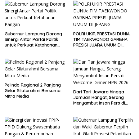
Gubernur Lampung Dorong
POLRI UKIR PRESTASI DUNIA:
Sinergi Antar Partai Politik
TIM TAEKWONDO GARBHA
untuk Perkuat Ketahanan
PRESISI JUARA UMUM DI
Pangan
JEPANG
Pelindo Regional 2 Panjang
Gelar Silaturahmi Bersama
Dari Tari Jawara hingga
Mitra Media
Jamuan Hangat, Serang
Menyambut Insan Pers di
Welcome Dinner HPN 2026