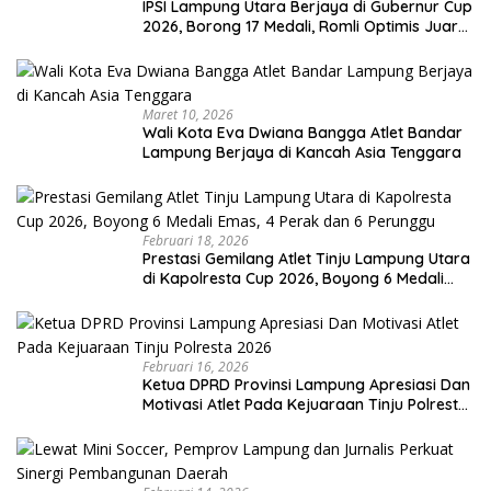
IPSI Lampung Utara Berjaya di Gubernur Cup
2026, Borong 17 Medali, Romli Optimis Juara
Porprov
Maret 10, 2026
Wali Kota Eva Dwiana Bangga Atlet Bandar
Lampung Berjaya di Kancah Asia Tenggara
Februari 18, 2026
Prestasi Gemilang Atlet Tinju Lampung Utara
di Kapolresta Cup 2026, Boyong 6 Medali
Emas, 4 Perak dan 6 Perunggu
Februari 16, 2026
Ketua DPRD Provinsi Lampung Apresiasi Dan
Motivasi Atlet Pada Kejuaraan Tinju Polresta
2026