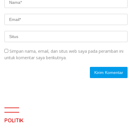
Simpan nama, email, dan situs web saya pada peramban ini
untuk komentar saya berikutnya.
POLITIK