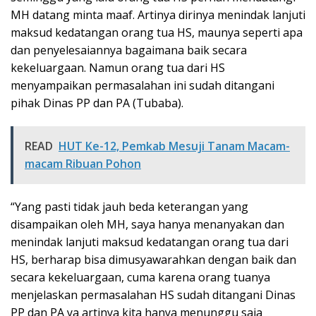
MH datang minta maaf. Artinya dirinya menindak lanjuti
maksud kedatangan orang tua HS, maunya seperti apa
dan penyelesaiannya bagaimana baik secara
kekeluargaan. Namun orang tua dari HS
menyampaikan permasalahan ini sudah ditangani
pihak Dinas PP dan PA (Tubaba).
READ
HUT Ke-12, Pemkab Mesuji Tanam Macam-
macam Ribuan Pohon
“Yang pasti tidak jauh beda keterangan yang
disampaikan oleh MH, saya hanya menanyakan dan
menindak lanjuti maksud kedatangan orang tua dari
HS, berharap bisa dimusyawarahkan dengan baik dan
secara kekeluargaan, cuma karena orang tuanya
menjelaskan permasalahan HS sudah ditangani Dinas
PP dan PA ya artinya kita hanya menunggu saja