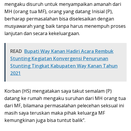
mengaku disuruh untuk menyampaikan amanah dari
MH (orang tua MF), orang yang datang Inisial (P),
berharap permasalahan bisa diselesaikan dengan
musyawarah yang baik tanpa harus menempuh proses
lanjutan dan secara kekeluargaan.
READ
Bupati Way Kanan Hadiri Acara Rembuk
Stunting Kegiatan Konvergensi Penurunan
Stunting Tingkat Kabupaten Way Kanan Tahun
2021
Korban (HS) mengatakan saya takut semalam (P)
datang ke rumah mengaku suruhan dari MH orang tua
dari MF, bilamana permasalahan pelecehan seksual ini
masih saya teruskan maka pihak keluarga MF
kemungkinan juga bisa tuntut balik”.