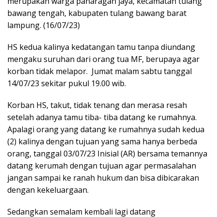
merupakan warga panaragan jaya, kecamatan tulang
bawang tengah, kabupaten tulang bawang barat
lampung. (16/07/23)
HS kedua kalinya kedatangan tamu tanpa diundang
mengaku suruhan dari orang tua MF, berupaya agar
korban tidak melapor. Jumat malam sabtu tanggal
14/07/23 sekitar pukul 19.00 wib.
Korban HS, takut, tidak tenang dan merasa resah
setelah adanya tamu tiba- tiba datang ke rumahnya.
Apalagi orang yang datang ke rumahnya sudah kedua
(2) kalinya dengan tujuan yang sama hanya berbeda
orang, tanggal 03/07/23 Inisial (AR) bersama temannya
datang kerumah dengan tujuan agar permasalahan
jangan sampai ke ranah hukum dan bisa dibicarakan
dengan kekeluargaan.
Sedangkan semalam kembali lagi datang