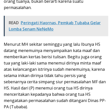
orang tuanya, bukan berarti karena suatu
permasalahan.
READ
Peringati Haornas, Pemkab Tubaba Gelar
Lomba Senam NeNeMo
Menurut MH sekitar seminggu yang lalu Ibunya HS
datang menemuinya menyampaikan kata maaf dan
memberikan kertas berisi tulisan. Begitu juga orang
tua yang laki-laki sama menemui dirinya minta maaf
atas kelancangan istrinya sudah menemuinya, karena
selama inikan dirinya tidak tahu persis yang
sebenarnya cerita simpang siur permasalahan MF dan
HS. Hasil dari (P) menemui orang tua HS dirinya
menceritakan kepadanya bahwa orang tua HS
mengatakan permasalahan sudah ditangani Dinas PP-
PA (Tubaba).