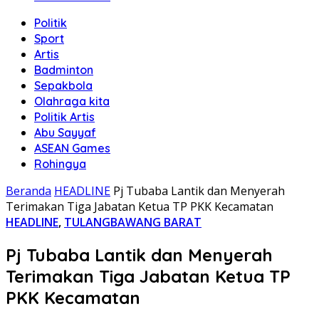
Politik
Sport
Artis
Badminton
Sepakbola
Olahraga kita
Politik Artis
Abu Sayyaf
ASEAN Games
Rohingya
Beranda
HEADLINE
Pj Tubaba Lantik dan Menyerah
Terimakan Tiga Jabatan Ketua TP PKK Kecamatan
HEADLINE
,
TULANGBAWANG BARAT
Pj Tubaba Lantik dan Menyerah
Terimakan Tiga Jabatan Ketua TP
PKK Kecamatan