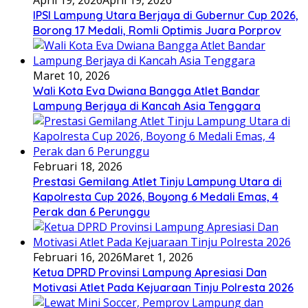
April 19, 2026
April 19, 2026
IPSI Lampung Utara Berjaya di Gubernur Cup 2026,
Borong 17 Medali, Romli Optimis Juara Porprov
Maret 10, 2026
Wali Kota Eva Dwiana Bangga Atlet Bandar
Lampung Berjaya di Kancah Asia Tenggara
Februari 18, 2026
Prestasi Gemilang Atlet Tinju Lampung Utara di
Kapolresta Cup 2026, Boyong 6 Medali Emas, 4
Perak dan 6 Perunggu
Februari 16, 2026
Maret 1, 2026
Ketua DPRD Provinsi Lampung Apresiasi Dan
Motivasi Atlet Pada Kejuaraan Tinju Polresta 2026