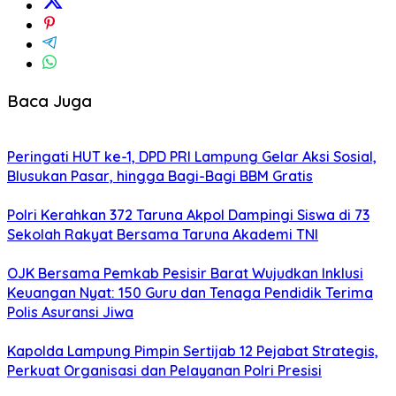
Baca Juga
Peringati HUT ke-1, DPD PRI Lampung Gelar Aksi Sosial,
Blusukan Pasar, hingga Bagi-Bagi BBM Gratis
Polri Kerahkan 372 Taruna Akpol Dampingi Siswa di 73
Sekolah Rakyat Bersama Taruna Akademi TNI
OJK Bersama Pemkab Pesisir Barat Wujudkan Inklusi
Keuangan Nyat: 150 Guru dan Tenaga Pendidik Terima
Polis Asuransi Jiwa
Kapolda Lampung Pimpin Sertijab 12 Pejabat Strategis,
Perkuat Organisasi dan Pelayanan Polri Presisi