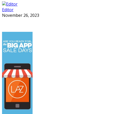
Editor
November 26, 2023