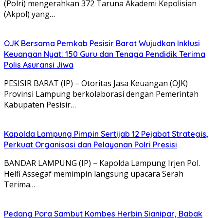
(Polri) mengerahkan 372 Taruna Akademi Kepolisian
(Akpol) yang…
OJK Bersama Pemkab Pesisir Barat Wujudkan Inklusi
Keuangan Nyat: 150 Guru dan Tenaga Pendidik Terima
Polis Asuransi Jiwa
PESISIR BARAT (IP) – Otoritas Jasa Keuangan (OJK)
Provinsi Lampung berkolaborasi dengan Pemerintah
Kabupaten Pesisir…
Kapolda Lampung Pimpin Sertijab 12 Pejabat Strategis,
Perkuat Organisasi dan Pelayanan Polri Presisi
BANDAR LAMPUNG (IP) – Kapolda Lampung Irjen Pol.
Helfi Assegaf memimpin langsung upacara Serah
Terima…
Pedang Pora Sambut Kombes Herbin Sianipar, Babak