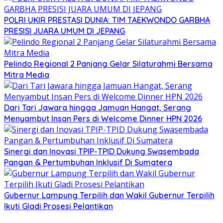
POLRI UKIR PRESTASI DUNIA: TIM TAEKWONDO GARBHA
PRESISI JUARA UMUM DI JEPANG
Pelindo Regional 2 Panjang Gelar Silaturahmi Bersama
Mitra Media
Dari Tari Jawara hingga Jamuan Hangat, Serang
Menyambut Insan Pers di Welcome Dinner HPN 2026
Sinergi dan Inovasi TPIP-TPID Dukung Swasembada
Pangan & Pertumbuhan Inklusif Di Sumatera
Gubernur Lampung Terpilih dan Wakil Gubernur Terpilih
Ikuti Gladi Prosesi Pelantikan