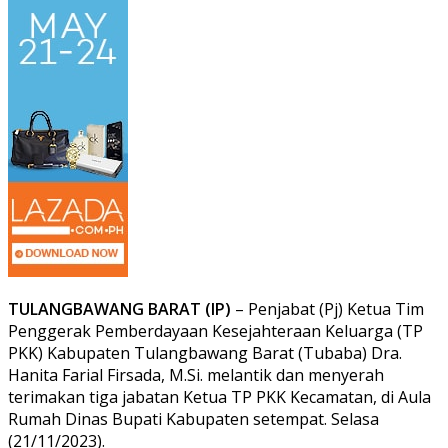
TULANGBAWANG BARAT (IP)
– Penjabat (Pj) Ketua Tim
Penggerak Pemberdayaan Kesejahteraan Keluarga (TP
PKK) Kabupaten Tulangbawang Barat (Tubaba) Dra.
Hanita Farial Firsada, M.Si. melantik dan menyerah
terimakan tiga jabatan Ketua TP PKK Kecamatan, di Aula
Rumah Dinas Bupati Kabupaten setempat. Selasa
(21/11/2023).