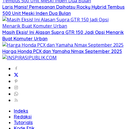
Laris Manis! Pemesanan Daihatsu Rocky Hybrid Tembus
500 Unit Meski Inden Dua Bulan
Masih Eksis! Ini Alasan Supra GTR 150 Jadi Opsi Menarik
Buat Komuter Urban
Harga Honda PCX dan Yamaha Nmax September 2025
Indeks
Redaksi
Tutorials
Kode Etik