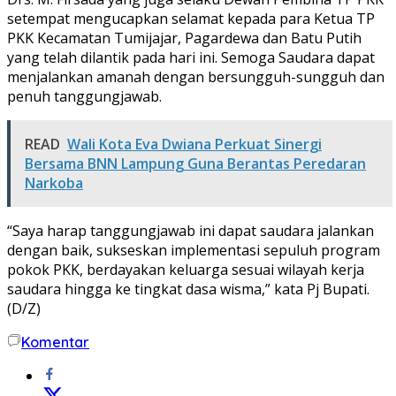
setempat mengucapkan selamat kepada para Ketua TP
PKK Kecamatan Tumijajar, Pagardewa dan Batu Putih
yang telah dilantik pada hari ini. Semoga Saudara dapat
menjalankan amanah dengan bersungguh-sungguh dan
penuh tanggungjawab.
READ
Wali Kota Eva Dwiana Perkuat Sinergi
Bersama BNN Lampung Guna Berantas Peredaran
Narkoba
“Saya harap tanggungjawab ini dapat saudara jalankan
dengan baik, sukseskan implementasi sepuluh program
pokok PKK, berdayakan keluarga sesuai wilayah kerja
saudara hingga ke tingkat dasa wisma,” kata Pj Bupati.
(D/Z)
Komentar