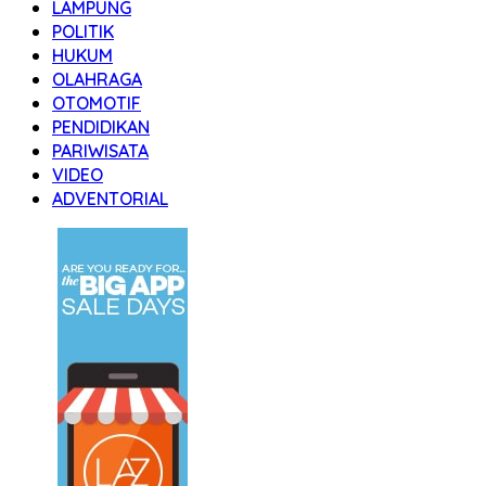
LAMPUNG
POLITIK
HUKUM
OLAHRAGA
OTOMOTIF
PENDIDIKAN
PARIWISATA
VIDEO
ADVENTORIAL