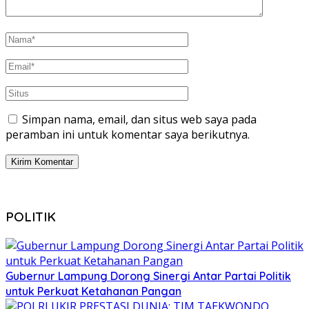
Simpan nama, email, dan situs web saya pada
peramban ini untuk komentar saya berikutnya.
POLITIK
Gubernur Lampung Dorong Sinergi Antar Partai Politik
untuk Perkuat Ketahanan Pangan