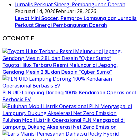
Februari 14, 2026
Februari 28, 2026
Lewat Mini Soccer, Pemprov Lampung dan Jurnalis
Perkuat Sinergi Pembangunan Daerah
OTOMOTIF
Toyota Hilux Terbaru Resmi Meluncur di Jepang,
Gendong Mesin 2.8L dan Desain “Cyber Sumo”
PLN UID Lampung Dorong 100% Kendaraan Operasional
Berbasis EV
Puluhan Mobil Listrik Operasional PLN Mengaspal di
Lampung, Dukung Akselerasi Net Zero Emission