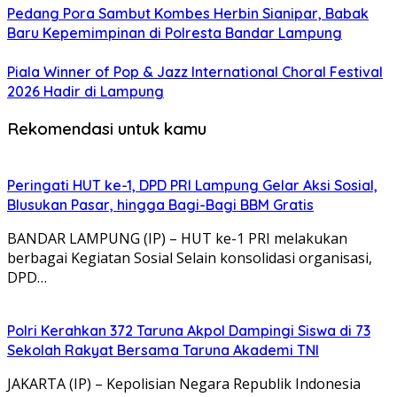
Pedang Pora Sambut Kombes Herbin Sianipar, Babak
Baru Kepemimpinan di Polresta Bandar Lampung
Piala Winner of Pop & Jazz International Choral Festival
2026 Hadir di Lampung
Rekomendasi untuk kamu
Peringati HUT ke-1, DPD PRI Lampung Gelar Aksi Sosial,
Blusukan Pasar, hingga Bagi-Bagi BBM Gratis
BANDAR LAMPUNG (IP) – HUT ke-1 PRI melakukan
berbagai Kegiatan Sosial Selain konsolidasi organisasi,
DPD…
Polri Kerahkan 372 Taruna Akpol Dampingi Siswa di 73
Sekolah Rakyat Bersama Taruna Akademi TNI
JAKARTA (IP) – Kepolisian Negara Republik Indonesia