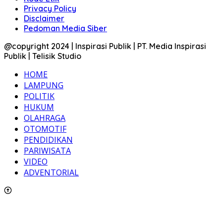
Privacy Policy
Disclaimer
Pedoman Media Siber
@copyright 2024 | Inspirasi Publik | PT. Media Inspirasi
Publik | Telisik Studio
HOME
LAMPUNG
POLITIK
HUKUM
OLAHRAGA
OTOMOTIF
PENDIDIKAN
PARIWISATA
VIDEO
ADVENTORIAL