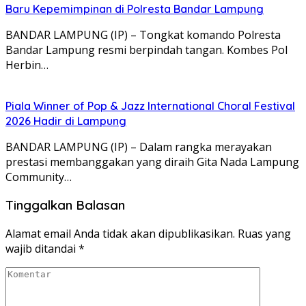
Baru Kepemimpinan di Polresta Bandar Lampung
BANDAR LAMPUNG (IP) – Tongkat komando Polresta
Bandar Lampung resmi berpindah tangan. Kombes Pol
Herbin…
Piala Winner of Pop & Jazz International Choral Festival
2026 Hadir di Lampung
BANDAR LAMPUNG (IP) – Dalam rangka merayakan
prestasi membanggakan yang diraih Gita Nada Lampung
Community…
Tinggalkan Balasan
Alamat email Anda tidak akan dipublikasikan.
Ruas yang
wajib ditandai
*