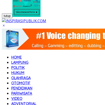
tutup
HOME
LAMPUNG
POLITIK
HUKUM
OLAHRAGA
OTOMOTIF
PENDIDIKAN
PARIWISATA
VIDEO
ADVENTORIAL