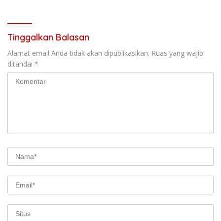
Tinggalkan Balasan
Alamat email Anda tidak akan dipublikasikan.
Ruas yang wajib
ditandai
*