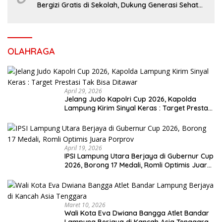
Bergizi Gratis di Sekolah, Dukung Generasi Sehat
dan Cerdas
OLAHRAGA
April 29, 2026
Jelang Judo Kapolri Cup 2026, Kapolda
Lampung Kirim Sinyal Keras : Target Prestasi
Tak Bisa Ditawar
April 19, 2026
IPSI Lampung Utara Berjaya di Gubernur Cup
2026, Borong 17 Medali, Romli Optimis Juara
Porprov
Maret 10, 2026
Wali Kota Eva Dwiana Bangga Atlet Bandar
Lampung Berjaya di Kancah Asia Tenggara