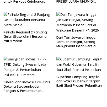
untuk Perkuat Ketahanan
PRESISI JUARA UMUM DI
Pangan
JEPANG
Pelindo Regional 2 Panjang
Gelar Silaturahmi Bersama
Dari Tari Jawara hingga
Mitra Media
Jamuan Hangat, Serang
Menyambut Insan Pers di
Welcome Dinner HPN 2026
Gubernur Lampung Terpilih
dan Wakil Gubernur Terpilih
Sinergi dan Inovasi TPIP-TPID
Ikuti Gladi Prosesi Pelantikan
Dukung Swasembada
Pangan & Pertumbuhan
Inklusif Di Sumatera