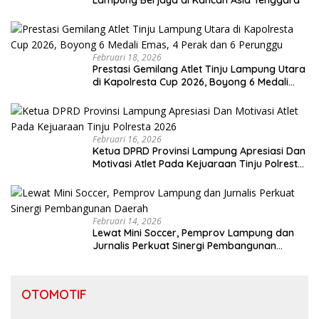
Februari 18, 2026
Prestasi Gemilang Atlet Tinju Lampung Utara
di Kapolresta Cup 2026, Boyong 6 Medali
Emas, 4 Perak dan 6 Perunggu
Februari 16, 2026
Ketua DPRD Provinsi Lampung Apresiasi Dan
Motivasi Atlet Pada Kejuaraan Tinju Polresta
2026
Februari 14, 2026
Lewat Mini Soccer, Pemprov Lampung dan
Jurnalis Perkuat Sinergi Pembangunan
Daerah
OTOMOTIF