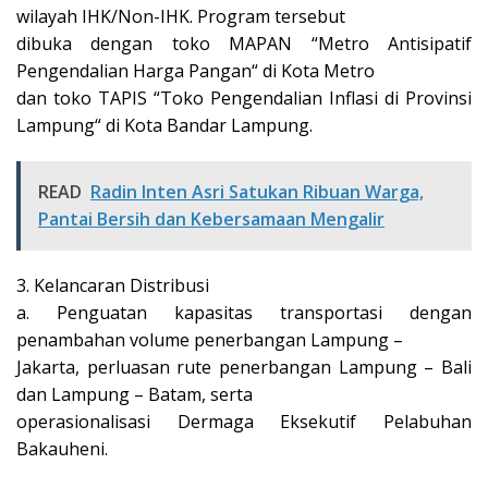
wilayah IHK/Non-IHK. Program tersebut
dibuka dengan toko MAPAN “Metro Antisipatif
Pengendalian Harga Pangan“ di Kota Metro
dan toko TAPIS “Toko Pengendalian Inflasi di Provinsi
Lampung“ di Kota Bandar Lampung.
READ
Radin Inten Asri Satukan Ribuan Warga,
Pantai Bersih dan Kebersamaan Mengalir
3. Kelancaran Distribusi
a. Penguatan kapasitas transportasi dengan
penambahan volume penerbangan Lampung –
Jakarta, perluasan rute penerbangan Lampung – Bali
dan Lampung – Batam, serta
operasionalisasi Dermaga Eksekutif Pelabuhan
Bakauheni.