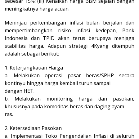
sebesar 15%; (iii) Kenaikan harga BBM sejalan dengan
meningkatnya harga acuan.
Meninjau perkembangan inflasi bulan berjalan dan
mempertimbangkan risiko inflasi kedepan, Bank
Indonesia dan TPID akan terus berupaya menjaga
stabilitas harga. Adapun strategi 4Kyang ditempuh
adalah sebagai berikut:
1. Keterjangkauan Harga
a. Melakukan operasi pasar beras/SPHP secara
kontinyu hingga harga kembali turun sampai
dengan HET.
b. Melakukan monitoring harga dan pasokan,
khususnya pada komoditas beras dan daging ayam
ras.
2. Ketersediaan Pasokan
a. Implementasi Toko Pengendalian Inflasi di seluruh