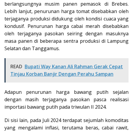
berlangsungnya musim panen pemasok di Brebes.
Lebih lanjut, penurunan harga tomat disebabkan oleh
terjaganya produksi didukung oleh kondisi cuaca yang
kondusif. Penurunan harga cabai merah disebabkan
oleh terjaganya pasokan seiring dengan masuknya
masa panen di beberapa sentra produksi di Lampung
Selatan dan Tanggamus.
READ
Bupati Way Kanan Ali Rahman Gerak Cepat
Tinjau Korban Banjir Dengan Perahu Sampan
Adapun penurunan harga bawang putih sejalan
dengan masih terjaganya pasokan pasca realisasi
importasi bawang putih pada triwulan II 2024.
Di sisi lain, pada Juli 2024 terdapat sejumlah komoditas
yang mengalami inflasi, terutama beras, cabai rawit,