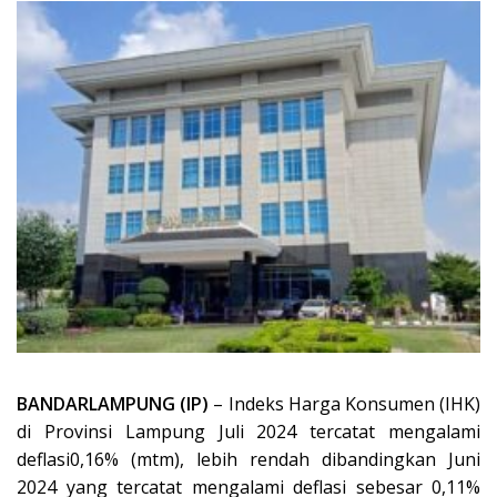
BANDARLAMPUNG (IP)
– Indeks Harga Konsumen (IHK)
di Provinsi Lampung Juli 2024 tercatat mengalami
deflasi0,16% (mtm), lebih rendah dibandingkan Juni
2024 yang tercatat mengalami deflasi sebesar 0,11%