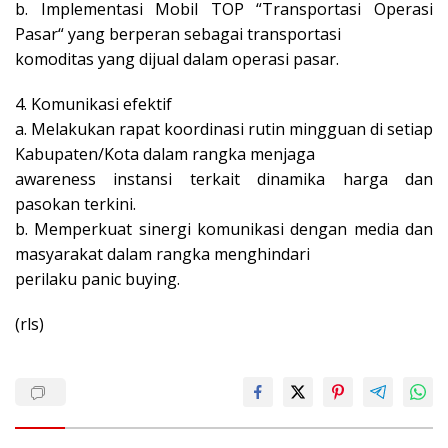
b. Implementasi Mobil TOP “Transportasi Operasi
Pasar“ yang berperan sebagai transportasi
komoditas yang dijual dalam operasi pasar.
4. Komunikasi efektif
a. Melakukan rapat koordinasi rutin mingguan di setiap
Kabupaten/Kota dalam rangka menjaga
awareness instansi terkait dinamika harga dan
pasokan terkini.
b. Memperkuat sinergi komunikasi dengan media dan
masyarakat dalam rangka menghindari
perilaku panic buying.
(rls)