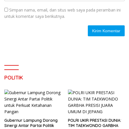
Simpan nama, email, dan situs web saya pada peramban ini
untuk komentar saya berikutnya.
POLITIK
Gubernur Lampung Dorong
POLRI UKIR PRESTASI DUNIA:
Sinergi Antar Partai Politik
TIM TAEKWONDO GARBHA