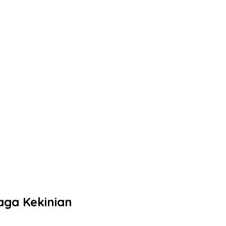
aga Kekinian