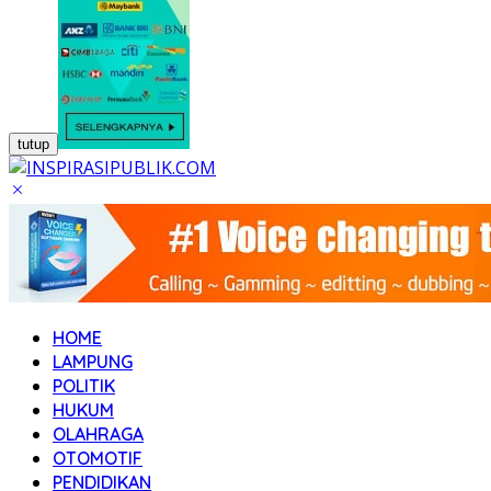
tutup
HOME
LAMPUNG
POLITIK
HUKUM
OLAHRAGA
OTOMOTIF
PENDIDIKAN