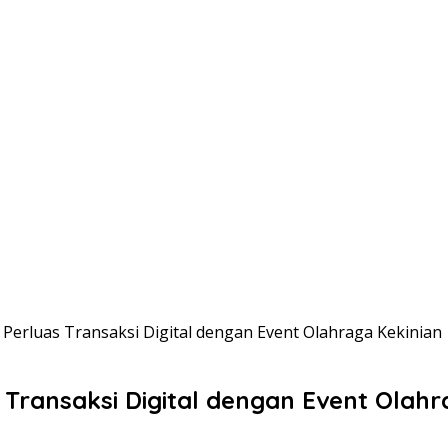
I Perluas Transaksi Digital dengan Event Olahraga Kekinian
s Transaksi Digital dengan Event Olahr