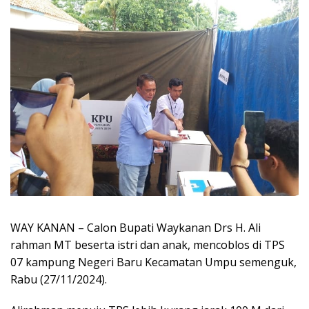
WAY KANAN – Calon Bupati Waykanan Drs H. Ali
rahman MT beserta istri dan anak, mencoblos di TPS
07 kampung Negeri Baru Kecamatan Umpu semenguk,
Rabu (27/11/2024).