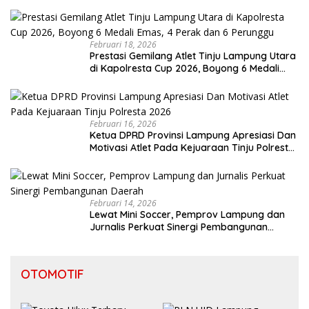
Februari 18, 2026
Prestasi Gemilang Atlet Tinju Lampung Utara
di Kapolresta Cup 2026, Boyong 6 Medali
Emas, 4 Perak dan 6 Perunggu
Februari 16, 2026
Ketua DPRD Provinsi Lampung Apresiasi Dan
Motivasi Atlet Pada Kejuaraan Tinju Polresta
2026
Februari 14, 2026
Lewat Mini Soccer, Pemprov Lampung dan
Jurnalis Perkuat Sinergi Pembangunan
Daerah
OTOMOTIF