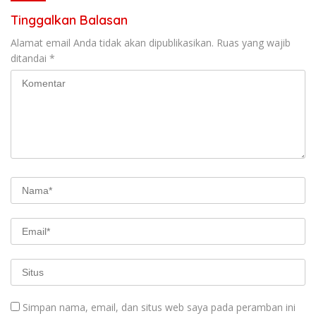
Tinggalkan Balasan
Alamat email Anda tidak akan dipublikasikan.
Ruas yang wajib
ditandai
*
Simpan nama, email, dan situs web saya pada peramban ini