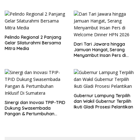
Pangan
JEPANG
Pelindo Regional 2 Panjang
Gelar Silaturahmi Bersama
Dari Tari Jawara hingga
Mitra Media
Jamuan Hangat, Serang
Menyambut Insan Pers di
Welcome Dinner HPN 2026
Gubernur Lampung Terpilih
dan Wakil Gubernur Terpilih
Sinergi dan Inovasi TPIP-TPID
Ikuti Gladi Prosesi Pelantikan
Dukung Swasembada
Pangan & Pertumbuhan
Inklusif Di Sumatera