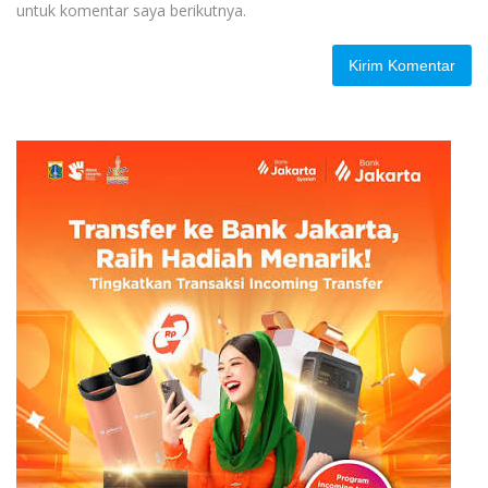
untuk komentar saya berikutnya.