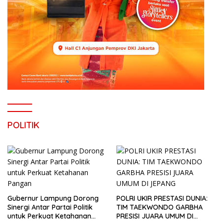
POLITIK
Gubernur Lampung Dorong
POLRI UKIR PRESTASI DUNIA:
Sinergi Antar Partai Politik
TIM TAEKWONDO GARBHA
untuk Perkuat Ketahanan
PRESISI JUARA UMUM DI