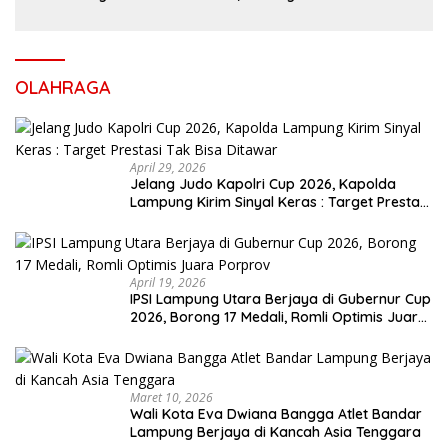
dan Cerdas
OLAHRAGA
April 29, 2026
Jelang Judo Kapolri Cup 2026, Kapolda
Lampung Kirim Sinyal Keras : Target Prestasi
Tak Bisa Ditawar
April 19, 2026
IPSI Lampung Utara Berjaya di Gubernur Cup
2026, Borong 17 Medali, Romli Optimis Juara
Porprov
Maret 10, 2026
Wali Kota Eva Dwiana Bangga Atlet Bandar
Lampung Berjaya di Kancah Asia Tenggara