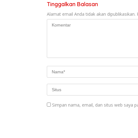
Tinggalkan Balasan
Alamat email Anda tidak akan dipublikasikan.
Simpan nama, email, dan situs web saya p