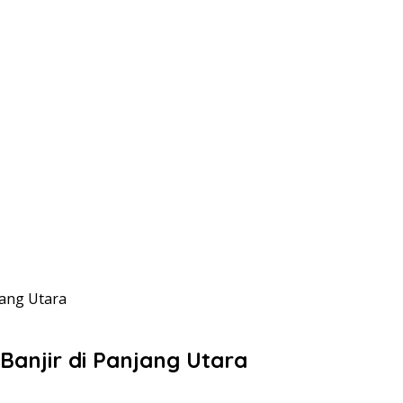
ang Utara
anjir di Panjang Utara