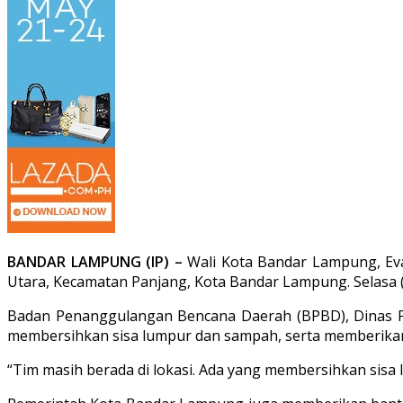
BANDAR LAMPUNG (IP) –
Wali Kota Bandar Lampung, Eva
Utara, Kecamatan Panjang, Kota Bandar Lampung. Selasa (
Badan Penanggulangan Bencana Daerah (BPBD), Dinas Pe
membersihkan sisa lumpur dan sampah, serta memberikan
“Tim masih berada di lokasi. Ada yang membersihkan sisa