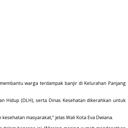
 membantu warga terdampak banjir di Kelurahan Panjang
n Hidup (DLH), serta Dinas Kesehatan dikerahkan untuk
kesehatan masyarakat,” jelas Wali Kota Eva Dwiana.