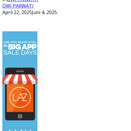
DWI PARWATI
April 22, 2025
Juni 4, 2025