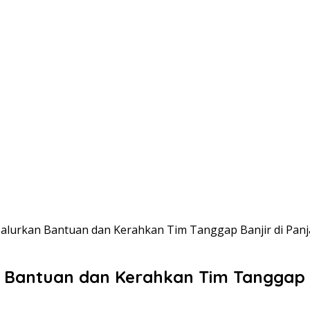
alurkan Bantuan dan Kerahkan Tim Tanggap Banjir di Panj
Bantuan dan Kerahkan Tim Tanggap B