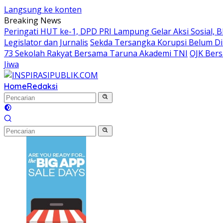
Langsung ke konten
Breaking News
Peringati HUT ke-1, DPD PRI Lampung Gelar Aksi Sosial, 
Legislator dan Jurnalis
Sekda Tersangka Korupsi Belum Di
73 Sekolah Rakyat Bersama Taruna Akademi TNI
OJK Bers
Jiwa
Home
Redaksi