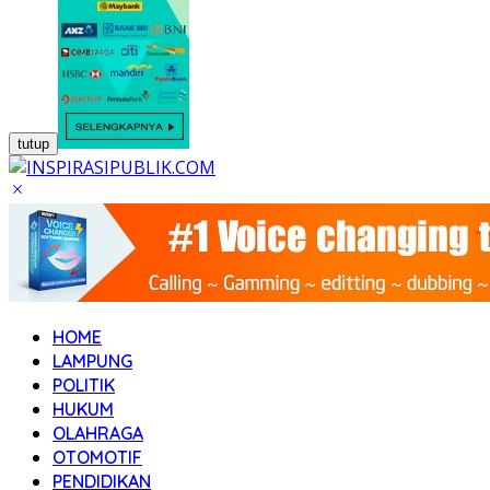
tutup
HOME
LAMPUNG
POLITIK
HUKUM
OLAHRAGA
OTOMOTIF
PENDIDIKAN