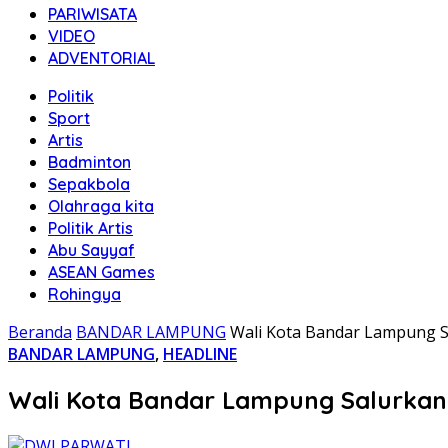
PARIWISATA
VIDEO
ADVENTORIAL
Politik
Sport
Artis
Badminton
Sepakbola
Olahraga kita
Politik Artis
Abu Sayyaf
ASEAN Games
Rohingya
Beranda
BANDAR LAMPUNG
Wali Kota Bandar Lampung S
BANDAR LAMPUNG
,
HEADLINE
Wali Kota Bandar Lampung Salurkan 