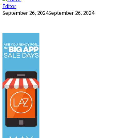
Editor
September 26, 2024
September 26, 2024