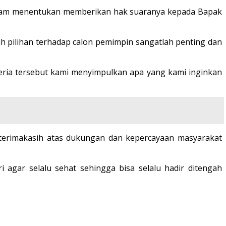
dalam menentukan memberikan hak suaranya kepada Bapak
pilihan terhadap calon pemimpin sangatlah penting dan
iteria tersebut kami menyimpulkan apa yang kami inginkan
 terimakasih atas dukungan dan kepercayaan masyarakat
agar selalu sehat sehingga bisa selalu hadir ditengah