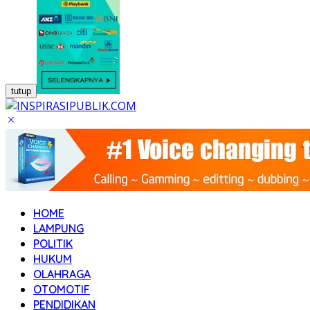
tutup
HOME
LAMPUNG
POLITIK
HUKUM
OLAHRAGA
OTOMOTIF
PENDIDIKAN