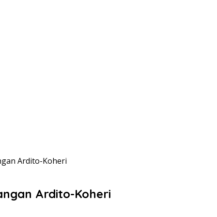
gan Ardito-Koheri
ngan Ardito-Koheri