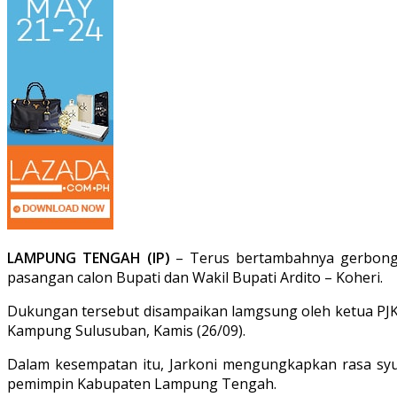
LAMPUNG TENGAH (IP)
– Terus bertambahnya gerbong 
pasangan calon Bupati dan Wakil Bupati Ardito – Koheri.
Dukungan tersebut disampaikan lamgsung oleh ketua PJK 
Kampung Sulusuban, Kamis (26/09).
Dalam kesempatan itu, Jarkoni mengungkapkan rasa syuk
pemimpin Kabupaten Lampung Tengah.