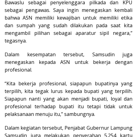
Bawaslu sebagai penyelenggara pilkada dan KPU
sebagai pengawas. Saya ingin menegaskan kembali
bahwa ASN memiliki kewajiban untuk memiliki etika
dan sumpah yang sudah dilakukan pada saat kita
mengambil pilihan sebagai aparatur sipil negara,”
tegasnya.
Dalam kesempatan tersebut, Samsudin juga
menegaskan kepada ASN untuk bekerja dengan
profesional.
“Kita bekerja profesional, siapapun bupatinya yang
terpilih, kita tegak lurus kepada bupati yang terpilih.
Siapapun nanti yang akan menjadi bupati, loyal dan
profesional terhadap bupati itu tetapi tidak untuk
pelaksanaan menuju itu,” sambungnya.
Dalam kegiatan tersebut, Penjabat Gubernur Lampung
Samsudin juga melakukan penyerahan 5.254 kartu