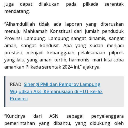
juga dapat dilakukan pada pilkada serentak
mendatang.
“Alhamdulillah tidak ada laporan yang diteruskan
menuju Mahkamah Konstitusi dari jumlah penduduk
Provinsi Lampung. Lampung sangat dinamis, sangat
aman, sangat kondusif. Apa yang sudah menjadi
prestasi, menjadi kebanggaan pelaksanaan pilpres
yang lalu, yang aman, tertib, harmonis, mari kita coba
amankan Pilkada serentak 2024 ini,” ajaknya.
READ
Sinergi PMI dan Pemprov Lampung
Wujudkan Aksi Kemanusiaan di HUT ke-62
Provinsi
“Kuncinya dari ASN sebagai penyelenggara
pemerintahan yang dibantu, yang didukung oleh