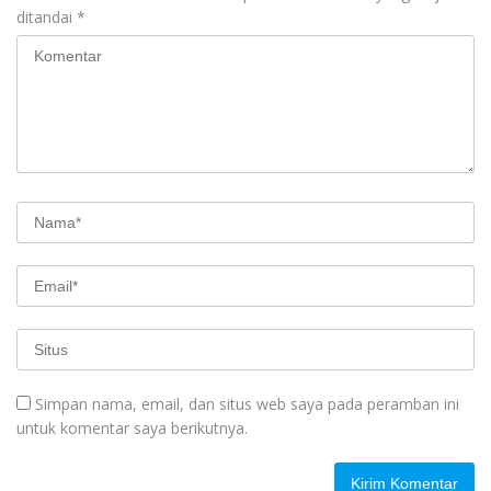
ditandai
*
Simpan nama, email, dan situs web saya pada peramban ini
untuk komentar saya berikutnya.