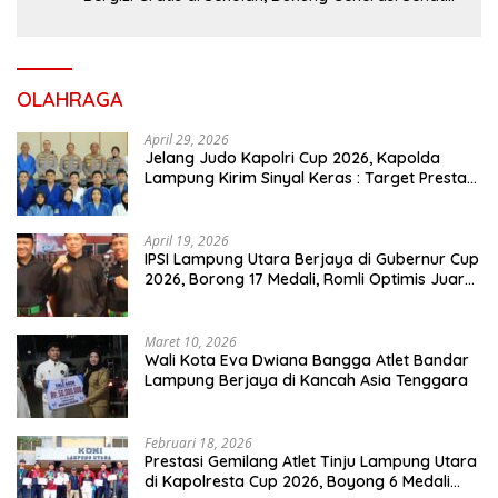
dan Cerdas
OLAHRAGA
April 29, 2026
Jelang Judo Kapolri Cup 2026, Kapolda
Lampung Kirim Sinyal Keras : Target Prestasi
Tak Bisa Ditawar
April 19, 2026
IPSI Lampung Utara Berjaya di Gubernur Cup
2026, Borong 17 Medali, Romli Optimis Juara
Porprov
Maret 10, 2026
Wali Kota Eva Dwiana Bangga Atlet Bandar
Lampung Berjaya di Kancah Asia Tenggara
Februari 18, 2026
Prestasi Gemilang Atlet Tinju Lampung Utara
di Kapolresta Cup 2026, Boyong 6 Medali