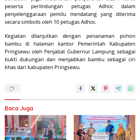
peserta perlindungan petugas Adhoc dalam
penyelenggaraan pemilu mendatang yang diterima
secara simbolis oleh 10 petugas Adhoc.
Kegiatan dilanjutkan dengan penanaman pohon
bambu di halaman kantor Pemerintah Kabupaten
Pringsewu oleh Penjabat Gubernur Lampung sebagai
bukti dukungan dan menjadikan bambu sebagai ciri
khas dari kabupaten Pringsewu.
Baca Juga