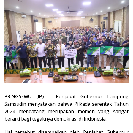
PRINGSEWU (IP)
– Penjabat Gubernur Lampung
Samsudin menyatakan bahwa Pilkada serentak Tahun
2024 mendatang merupakan momen yang sangat
berarti bagi tegaknya demokrasi di Indonesia.
Hal tersebut disampaikan oleh Penjabat Gubernur