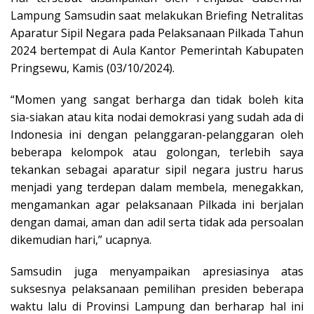
Lampung Samsudin saat melakukan Briefing Netralitas
Aparatur Sipil Negara pada Pelaksanaan Pilkada Tahun
2024 bertempat di Aula Kantor Pemerintah Kabupaten
Pringsewu, Kamis (03/10/2024).
“Momen yang sangat berharga dan tidak boleh kita
sia-siakan atau kita nodai demokrasi yang sudah ada di
Indonesia ini dengan pelanggaran-pelanggaran oleh
beberapa kelompok atau golongan, terlebih saya
tekankan sebagai aparatur sipil negara justru harus
menjadi yang terdepan dalam membela, menegakkan,
mengamankan agar pelaksanaan Pilkada ini berjalan
dengan damai, aman dan adil serta tidak ada persoalan
dikemudian hari,” ucapnya.
Samsudin juga menyampaikan apresiasinya atas
suksesnya pelaksanaan pemilihan presiden beberapa
waktu lalu di Provinsi Lampung dan berharap hal ini