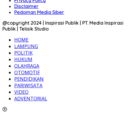
Privacy Policy
Disclaimer
Pedoman Media Siber
@copyright 2024 | Inspirasi Publik | PT. Media Inspirasi
Publik | Telisik Studio
HOME
LAMPUNG
POLITIK
HUKUM
OLAHRAGA
OTOMOTIF
PENDIDIKAN
PARIWISATA
VIDEO
ADVENTORIAL