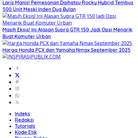
Laris Manis! Pemesanan Daihatsu Rocky Hybrid Tembus
500 Unit Meski Inden Dua Bulan
Masih Eksis! Ini Alasan Supra GTR 150 Jadi Opsi Menarik
Buat Komuter Urban
Harga Honda PCX dan Yamaha Nmax September 2025
Indeks
Redaksi
Tutorials
Kode Etik