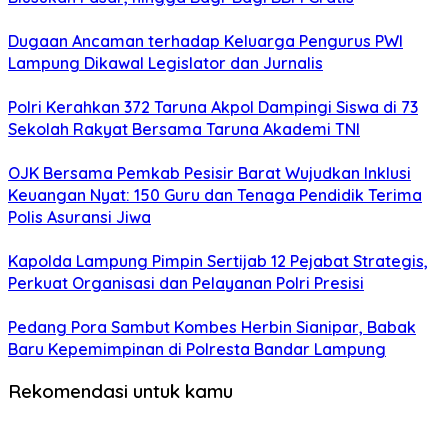
Dugaan Ancaman terhadap Keluarga Pengurus PWI
Lampung Dikawal Legislator dan Jurnalis
Polri Kerahkan 372 Taruna Akpol Dampingi Siswa di 73
Sekolah Rakyat Bersama Taruna Akademi TNI
OJK Bersama Pemkab Pesisir Barat Wujudkan Inklusi
Keuangan Nyat: 150 Guru dan Tenaga Pendidik Terima
Polis Asuransi Jiwa
Kapolda Lampung Pimpin Sertijab 12 Pejabat Strategis,
Perkuat Organisasi dan Pelayanan Polri Presisi
Pedang Pora Sambut Kombes Herbin Sianipar, Babak
Baru Kepemimpinan di Polresta Bandar Lampung
Rekomendasi untuk kamu