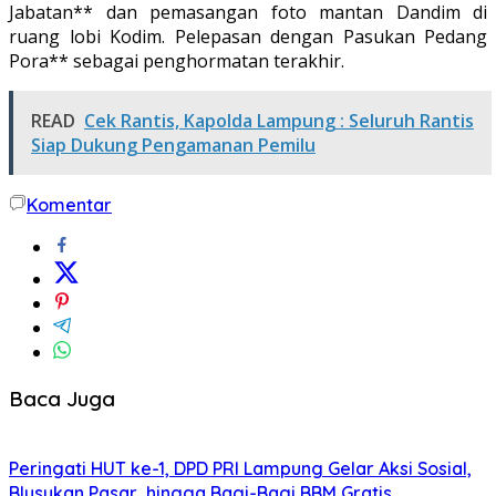
Jabatan** dan pemasangan foto mantan Dandim di
ruang lobi Kodim. Pelepasan dengan Pasukan Pedang
Pora** sebagai penghormatan terakhir.
READ
Cek Rantis, Kapolda Lampung : Seluruh Rantis
Siap Dukung Pengamanan Pemilu
Komentar
Baca Juga
Peringati HUT ke-1, DPD PRI Lampung Gelar Aksi Sosial,
Blusukan Pasar, hingga Bagi-Bagi BBM Gratis