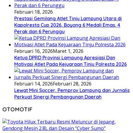
Februari 18, 2026
Prestasi Gemilang Atlet Tinju Lampung Utara di
Kapolresta Cup 2026, Boyong 6 Medali Emas, 4
Perak dan 6 Perunggu
Februari 16, 2026
Maret 1, 2026
Ketua DPRD Provinsi Lampung Apresiasi Dan
Motivasi Atlet Pada Kejuaraan Tinju Polresta 2026
Februari 14, 2026
Februari 28, 2026
Lewat Mini Soccer, Pemprov Lampung dan Jurnalis
Perkuat Sinergi Pembangunan Daerah
OTOMOTIF