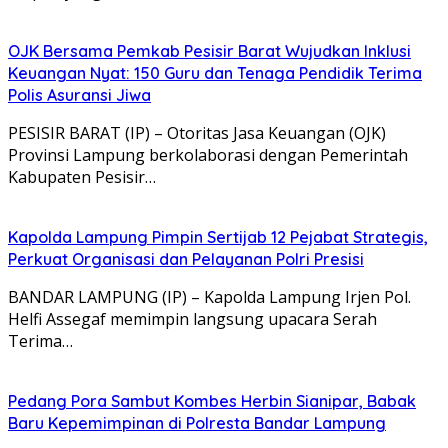
OJK Bersama Pemkab Pesisir Barat Wujudkan Inklusi
Keuangan Nyat: 150 Guru dan Tenaga Pendidik Terima
Polis Asuransi Jiwa
PESISIR BARAT (IP) – Otoritas Jasa Keuangan (OJK)
Provinsi Lampung berkolaborasi dengan Pemerintah
Kabupaten Pesisir…
Kapolda Lampung Pimpin Sertijab 12 Pejabat Strategis,
Perkuat Organisasi dan Pelayanan Polri Presisi
BANDAR LAMPUNG (IP) – Kapolda Lampung Irjen Pol.
Helfi Assegaf memimpin langsung upacara Serah
Terima…
Pedang Pora Sambut Kombes Herbin Sianipar, Babak
Baru Kepemimpinan di Polresta Bandar Lampung