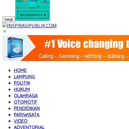
tutup
HOME
LAMPUNG
POLITIK
HUKUM
OLAHRAGA
OTOMOTIF
PENDIDIKAN
PARIWISATA
VIDEO
ADVENTORIAL