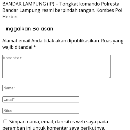
BANDAR LAMPUNG (IP) – Tongkat komando Polresta
Bandar Lampung resmi berpindah tangan. Kombes Pol
Herbin…
Tinggalkan Balasan
Alamat email Anda tidak akan dipublikasikan.
Ruas yang
wajib ditandai
*
Simpan nama, email, dan situs web saya pada
peramban ini untuk komentar saya berikutnya.