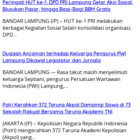
Peringati HUT ke-1, DPD PRI Lampung Gelar Aksi Sosial,
Blusukan Pasar, hingga Bagi-Bagi BBM Gratis
BANDAR LAMPUNG (IP) – HUT ke-1 PRI melakukan
berbagai Kegiatan Sosial Selain konsolidasi organisasi,
DPD…
Dugaan Ancaman terhadap Keluarga Pengurus PWI
Lampung Dikawal Legislator dan Jurnalis
BANDAR LAMPUNG — Rasa takut masih menyelimuti
keluarga Septiani, pengurus Persatuan Wartawan
Indonesia (PWI) Lampung,…
Polri Kerahkan 372 Taruna Akpol Dampingi Siswa di 73
Sekolah Rakyat Bersama Taruna Akademi TNI
JAKARTA (IP) – Kepolisian Negara Republik Indonesia
(Polri) mengerahkan 372 Taruna Akademi Kepolisian
(Akpol) yang…