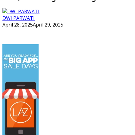
DWI PARWATI
April 28, 2025
April 29, 2025