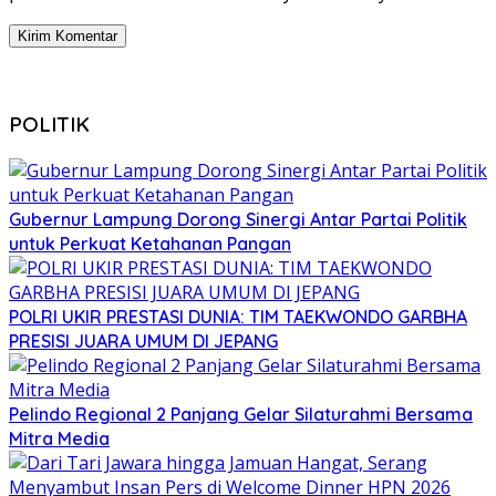
POLITIK
Gubernur Lampung Dorong Sinergi Antar Partai Politik
untuk Perkuat Ketahanan Pangan
POLRI UKIR PRESTASI DUNIA: TIM TAEKWONDO GARBHA
PRESISI JUARA UMUM DI JEPANG
Pelindo Regional 2 Panjang Gelar Silaturahmi Bersama
Mitra Media