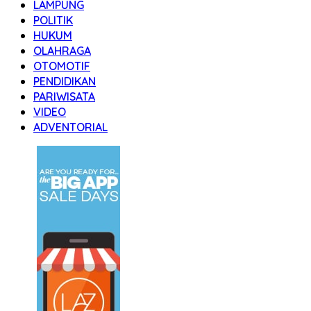
LAMPUNG
POLITIK
HUKUM
OLAHRAGA
OTOMOTIF
PENDIDIKAN
PARIWISATA
VIDEO
ADVENTORIAL